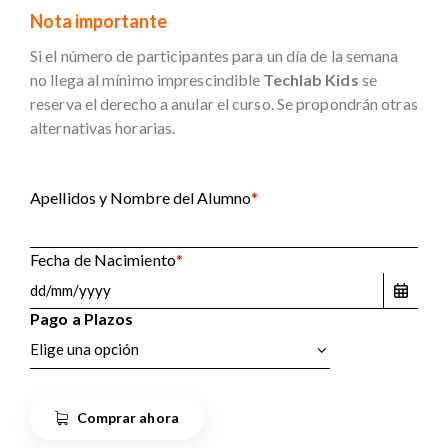
Nota importante
Si el número de participantes para un día de la semana
no llega al mínimo imprescindible
Techlab Kids
se
reserva el derecho a anular el curso. Se propondrán otras
alternativas horarias.
Apellidos y Nombre del Alumno
*
Fecha de Nacimiento
*
Pago a Plazos
Comprar ahora