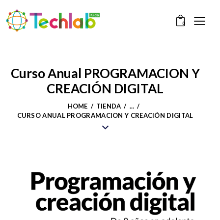
0
Curso Anual PROGRAMACION Y
CREACIÓN DIGITAL
HOME
TIENDA
...
CURSO ANUAL PROGRAMACION Y CREACIÓN DIGITAL