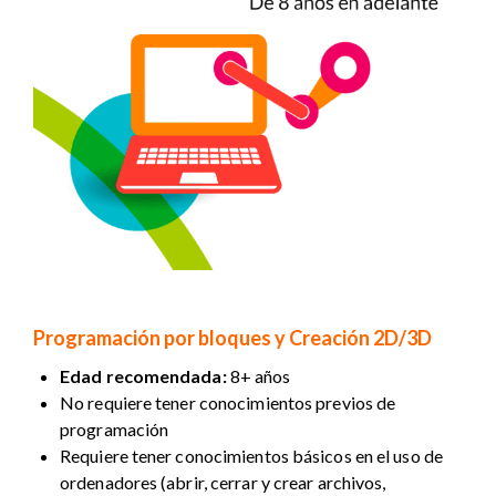
Programación por bloques y Creación 2D/3D
Edad recomendada:
8+ años
No requiere tener conocimientos previos de
programación
Requiere tener conocimientos básicos en el uso de
ordenadores (abrir, cerrar y crear archivos,