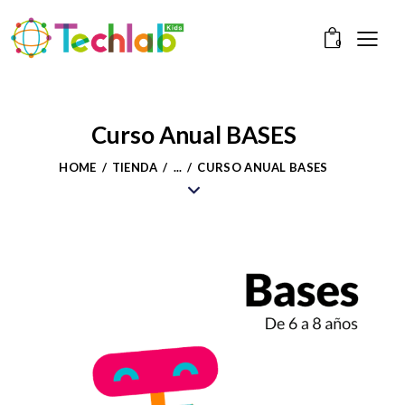
0
Curso Anual BASES
HOME
TIENDA
...
CURSO ANUAL BASES