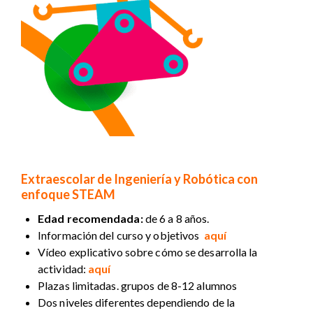
Extraescolar de Ingeniería y Robótica con
enfoque STEAM
Edad recomendada:
de 6 a 8 años.
Información del curso y objetivos
aquí
Vídeo explicativo sobre cómo se desarrolla la
actividad:
aquí
Plazas limitadas. grupos de 8-12 alumnos
Dos niveles diferentes dependiendo de la