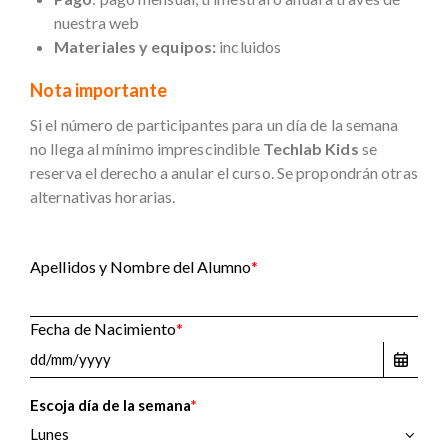
nuestra web
Materiales y equipos:
incluidos
Nota importante
Si el número de participantes para un día de la semana
no llega al mínimo imprescindible
Techlab Kids
se
reserva el derecho a anular el curso. Se propondrán otras
alternativas horarias.
Apellidos y Nombre del Alumno
*
Fecha de Nacimiento
*
Escoja día de la semana
*